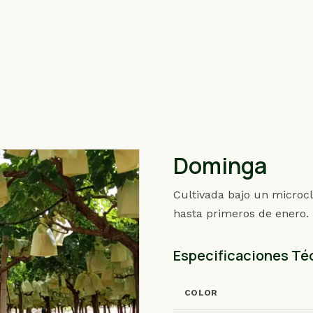
Dominga
Cultivada bajo un microcl
hasta primeros de enero.
Especificaciones Té
COLOR