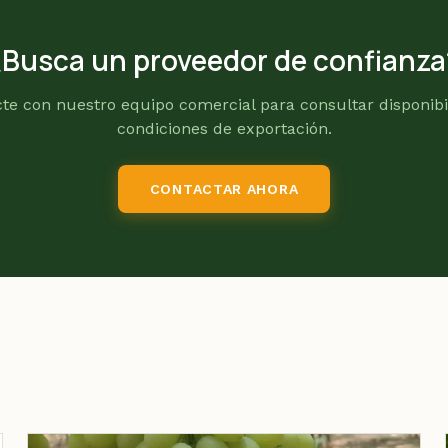
¿Busca un proveedor de confianza
te con nuestro equipo comercial para consultar disponibi
condiciones de exportación.
CONTACTAR AHORA