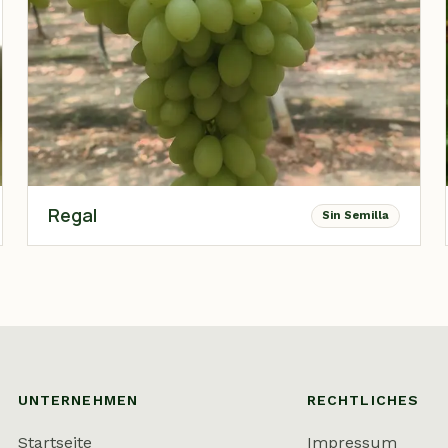
Regal
Sin Semilla
UNTERNEHMEN
RECHTLICHES
Startseite
Impressum