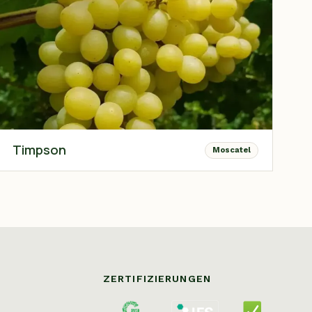
Timpson
Moscatel
ZERTIFIZIERUNGEN