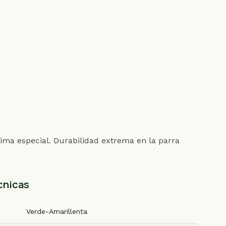
ima especial. Durabilidad extrema en la parra
cnicas
Verde-Amarillenta