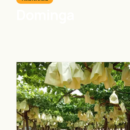
Dominga