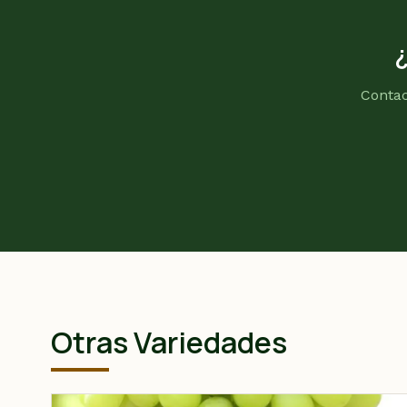
Contac
Otras Variedades