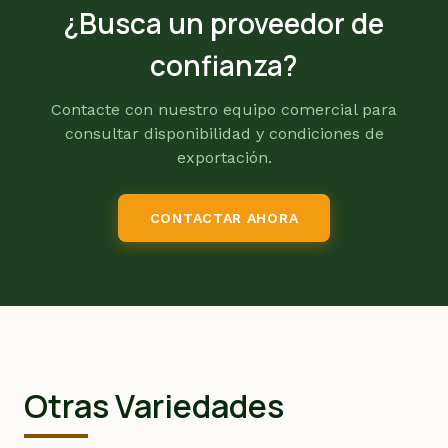
¿Busca un proveedor de
confianza?
Contacte con nuestro equipo comercial para
consultar disponibilidad y condiciones de
exportación.
CONTACTAR AHORA
Otras Variedades