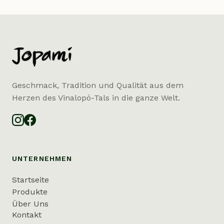
Geschmack, Tradition und Qualität aus dem
Herzen des Vinalopó-Tals in die ganze Welt.
UNTERNEHMEN
Startseite
Produkte
Über Uns
Kontakt