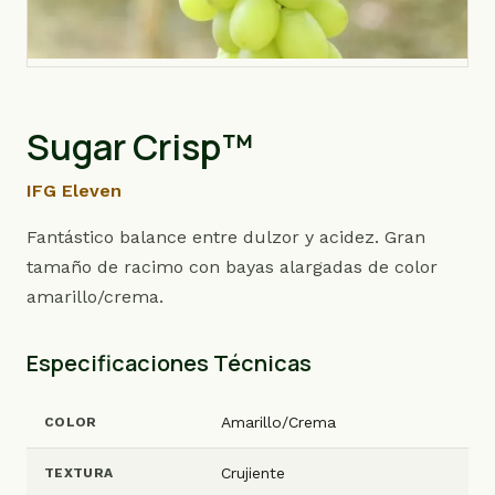
Sugar Crisp™
IFG Eleven
Fantástico balance entre dulzor y acidez. Gran
tamaño de racimo con bayas alargadas de color
amarillo/crema.
Especificaciones Técnicas
Amarillo/Crema
COLOR
Crujiente
TEXTURA