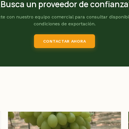
¿Busca un proveedor de confianza
te con nuestro equipo comercial para consultar disponibi
condiciones de exportación.
CONTACTAR AHORA