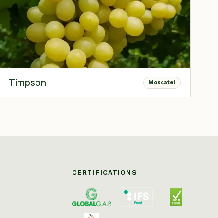
Timpson
Moscatel
CERTIFICATIONS