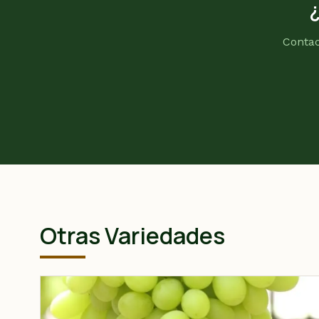
Contac
Otras Variedades