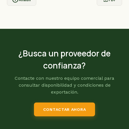
¿Busca un proveedor de
confianza?
Contacte con nuestro equipo comercial para
consultar disponibilidad y condiciones de
exportación.
CONTACTAR AHORA