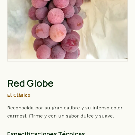
Red Globe
El Clásico
Reconocida por su gran calibre y su intenso color
carmesí. Firme y con un sabor dulce y suave.
Especificaciones Técnicas