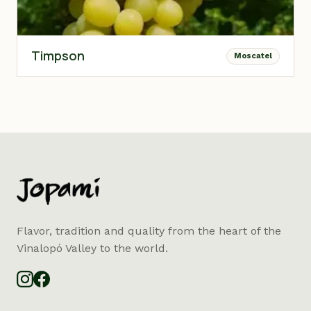
Timpson
Moscatel
Flavor, tradition and quality from the heart of the
Vinalopó Valley to the world.