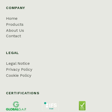
COMPANY
Home
Products
About Us
Contact
LEGAL
Legal Notice
Privacy Policy
Cookie Policy
CERTIFICATIONS