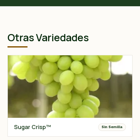
Otras Variedades
Sugar Crisp™
Sin Semilla