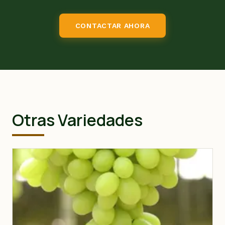
CONTACTAR AHORA
Otras Variedades