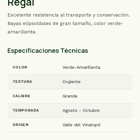
Regal
Excelente resistencia al transporte y conservación.
Bayas elipsoidales de gran tamaño, color verde-
amarillenta.
Especificaciones Técnicas
Verde-Amarillenta
COLOR
Crujiente
TEXTURA
Grande
CALIBRE
Agosto - Octubre
TEMPORADA
Valle del Vinalopó
ORIGEN