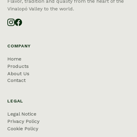
Flavor, tradition and quality from the heart of the
Vinalopó Valley to the world.
COMPANY
Home
Products
About Us
Contact
LEGAL
Legal Notice
Privacy Policy
Cookie Policy