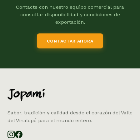
Contacte con nuestro equipo comercial para
consultar disponibilidad y condiciones de
exportación.
CONTACTAR AHORA
Sabor, tradición y calidad desde el corazón del Valle
del Vinalopó para el mundo entero.