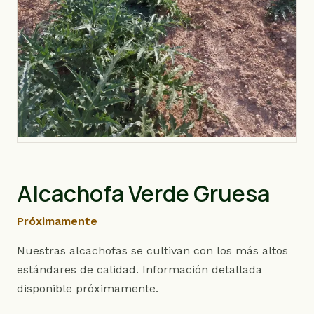
Alcachofa Verde Gruesa
Próximamente
Nuestras alcachofas se cultivan con los más altos
estándares de calidad. Información detallada
disponible próximamente.