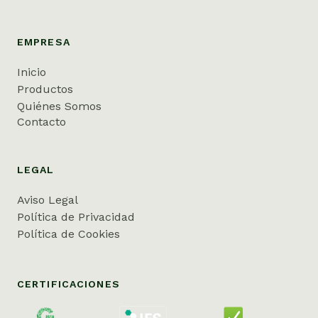
EMPRESA
Inicio
Productos
Quiénes Somos
Contacto
LEGAL
Aviso Legal
Política de Privacidad
Política de Cookies
CERTIFICACIONES