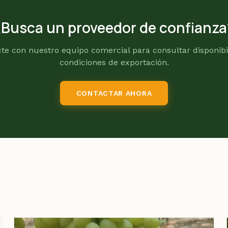
¿Busca un proveedor de confianza
te con nuestro equipo comercial para consultar disponibi
condiciones de exportación.
CONTACTAR AHORA