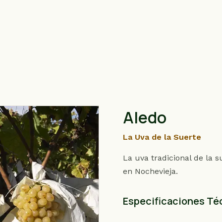
Aledo
La Uva de la Suerte
La uva tradicional de la 
en Nochevieja.
Especificaciones Té