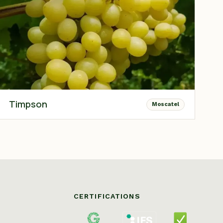
Timpson
Moscatel
CERTIFICATIONS