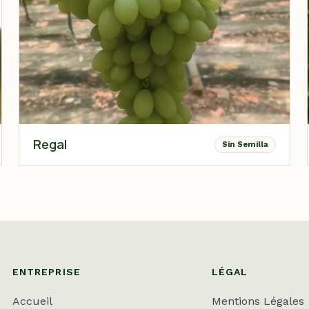
Regal
Sin Semilla
ENTREPRISE
LÉGAL
Accueil
Mentions Légales