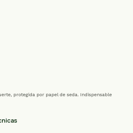
suerte, protegida por papel de seda. Indispensable
cnicas