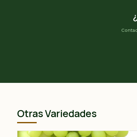
Contac
Otras Variedades