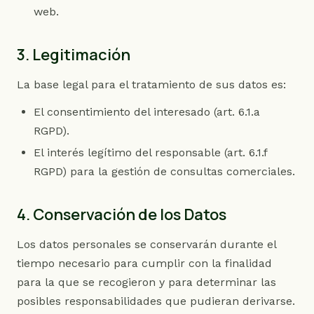
web.
3. Legitimación
La base legal para el tratamiento de sus datos es:
El consentimiento del interesado (art. 6.1.a
RGPD).
El interés legítimo del responsable (art. 6.1.f
RGPD) para la gestión de consultas comerciales.
4. Conservación de los Datos
Los datos personales se conservarán durante el
tiempo necesario para cumplir con la finalidad
para la que se recogieron y para determinar las
posibles responsabilidades que pudieran derivarse.