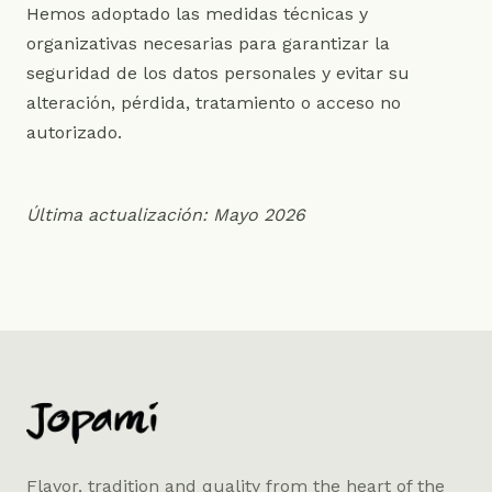
Hemos adoptado las medidas técnicas y
organizativas necesarias para garantizar la
seguridad de los datos personales y evitar su
alteración, pérdida, tratamiento o acceso no
autorizado.
Última actualización: Mayo 2026
Flavor, tradition and quality from the heart of the