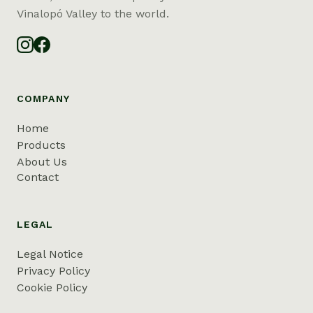
Vinalopó Valley to the world.
COMPANY
Home
Products
About Us
Contact
LEGAL
Legal Notice
Privacy Policy
Cookie Policy