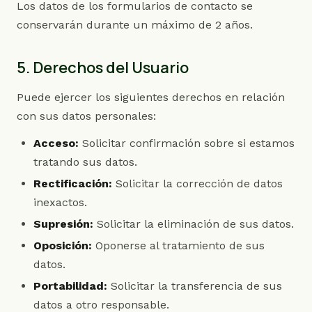
Los datos de los formularios de contacto se
conservarán durante un máximo de 2 años.
5. Derechos del Usuario
Puede ejercer los siguientes derechos en relación
con sus datos personales:
Acceso:
Solicitar confirmación sobre si estamos
tratando sus datos.
Rectificación:
Solicitar la corrección de datos
inexactos.
Supresión:
Solicitar la eliminación de sus datos.
Oposición:
Oponerse al tratamiento de sus
datos.
Portabilidad:
Solicitar la transferencia de sus
datos a otro responsable.