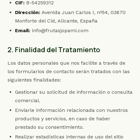
CIF:
B-54259312
Dirección:
Avenida Juan Carlos I, nº54, 03670
Monforte del Cid, Alicante, España
Email:
info@frutasjopami.com
2. Finalidad del Tratamiento
Los datos personales que nos facilite a través de
los formularios de contacto serán tratados con las
siguientes finalidades:
Gestionar su solicitud de información o consulta
comercial.
Enviarle información relacionada con nuestros
productos y servicios, en caso de haber
prestado su consentimiento.
Realizar estadísticas internas de uso del sitio