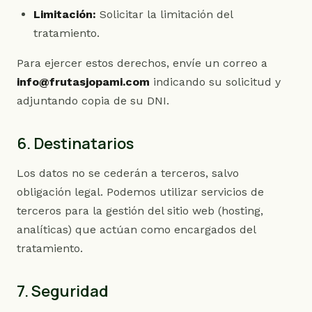
Limitación:
Solicitar la limitación del
tratamiento.
Para ejercer estos derechos, envíe un correo a
info@frutasjopami.com
indicando su solicitud y
adjuntando copia de su DNI.
6. Destinatarios
Los datos no se cederán a terceros, salvo
obligación legal. Podemos utilizar servicios de
terceros para la gestión del sitio web (hosting,
analíticas) que actúan como encargados del
tratamiento.
7. Seguridad