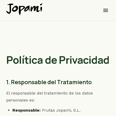
menu
Política de Privacidad
1. Responsable del Tratamiento
El responsable del tratamiento de los datos
personales es:
Responsable:
Frutas Jopami, S.L.