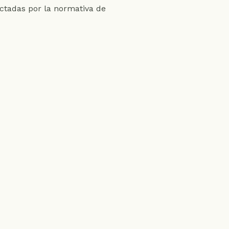
ctadas por la normativa de