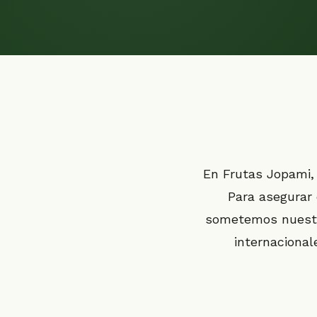
En Frutas Jopami, 
Para asegurar 
sometemos nuestro
internacional