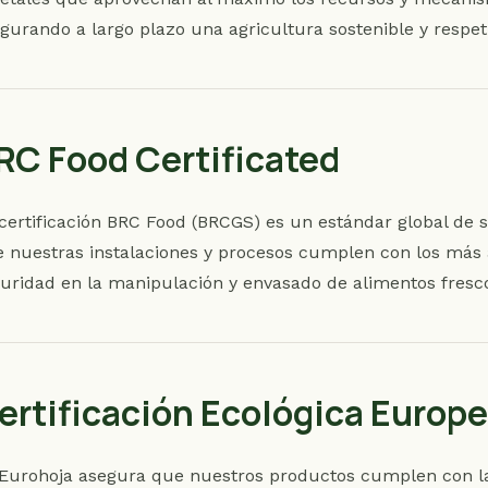
gurando a largo plazo una agricultura sostenible y respet
RC Food Certificated
certificación BRC Food (BRCGS) es un estándar global de 
 nuestras instalaciones y procesos cumplen con los más al
uridad en la manipulación y envasado de alimentos fresc
ertificación Ecológica Europ
Eurohoja asegura que nuestros productos cumplen con las