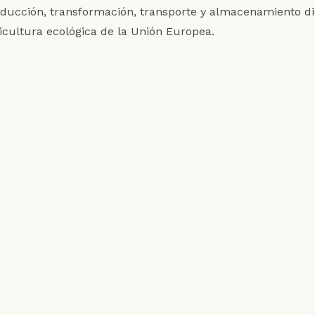
ducción, transformación, transporte y almacenamiento di
icultura ecológica de la Unión Europea.