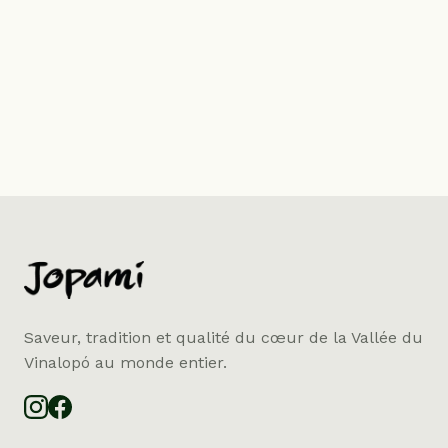
Saveur, tradition et qualité du cœur de la Vallée du
Vinalopó au monde entier.