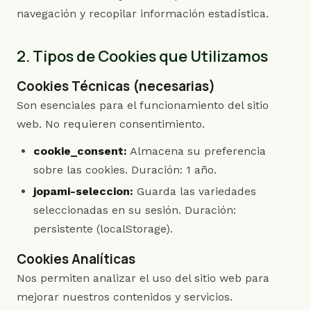
navegación y recopilar información estadística.
2. Tipos de Cookies que Utilizamos
Cookies Técnicas (necesarias)
Son esenciales para el funcionamiento del sitio
web. No requieren consentimiento.
cookie_consent:
Almacena su preferencia
sobre las cookies. Duración: 1 año.
jopami-seleccion:
Guarda las variedades
seleccionadas en su sesión. Duración:
persistente (localStorage).
Cookies Analíticas
Nos permiten analizar el uso del sitio web para
mejorar nuestros contenidos y servicios.