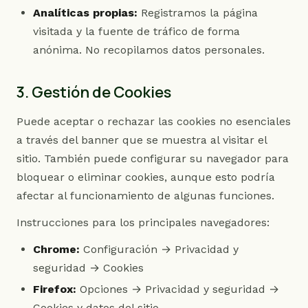
Analíticas propias:
Registramos la página
visitada y la fuente de tráfico de forma
anónima. No recopilamos datos personales.
3. Gestión de Cookies
Puede aceptar o rechazar las cookies no esenciales
a través del banner que se muestra al visitar el
sitio. También puede configurar su navegador para
bloquear o eliminar cookies, aunque esto podría
afectar al funcionamiento de algunas funciones.
Instrucciones para los principales navegadores:
Chrome:
Configuración → Privacidad y
seguridad → Cookies
Firefox:
Opciones → Privacidad y seguridad →
Cookies y datos del sitio