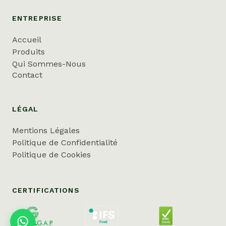
ENTREPRISE
Accueil
Produits
Qui Sommes-Nous
Contact
LÉGAL
Mentions Légales
Politique de Confidentialité
Politique de Cookies
CERTIFICATIONS