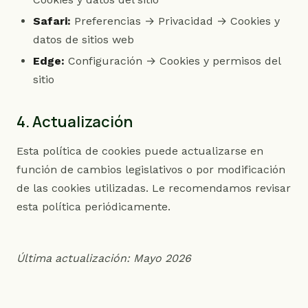
Safari:
Preferencias → Privacidad → Cookies y
datos de sitios web
Edge:
Configuración → Cookies y permisos del
sitio
4. Actualización
Esta política de cookies puede actualizarse en
función de cambios legislativos o por modificación
de las cookies utilizadas. Le recomendamos revisar
esta política periódicamente.
Última actualización: Mayo 2026