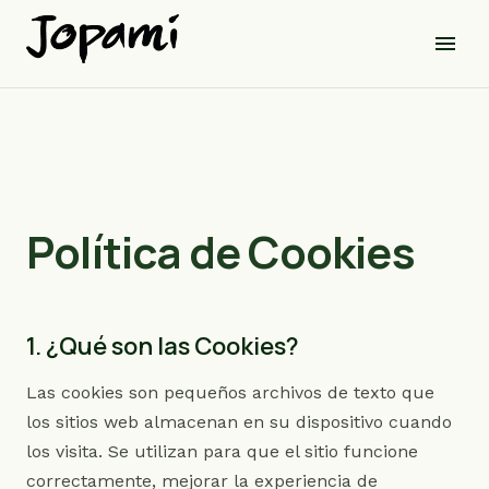
menu
Política de Cookies
1. ¿Qué son las Cookies?
Las cookies son pequeños archivos de texto que
los sitios web almacenan en su dispositivo cuando
los visita. Se utilizan para que el sitio funcione
correctamente, mejorar la experiencia de